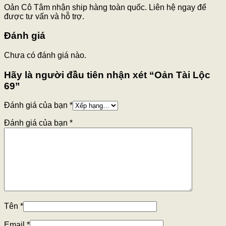
Oản Cô Tâm nhận ship hàng toàn quốc. Liên hệ ngay để
được tư vấn và hỗ trợ.
Đánh giá
Chưa có đánh giá nào.
Hãy là người đầu tiên nhận xét “Oản Tài Lộc
69”
Đánh giá của bạn
*
Đánh giá của bạn
*
Tên
*
Email
*