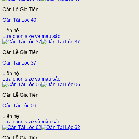
Oản Lễ Gia Tiên
Oản Tài Lộc 40
Liên hệ
Lựa chọn size và màu sắc
Oản Lễ Gia Tiên
Oản Tài Lộc 37
Liên hệ
Lựa chọn size và màu sắc
Oản Lễ Gia Tiên
Oản Tài Lộc 06
Liên hệ
Lựa chọn size và màu sắc
Oản Lễ Gia Tiên