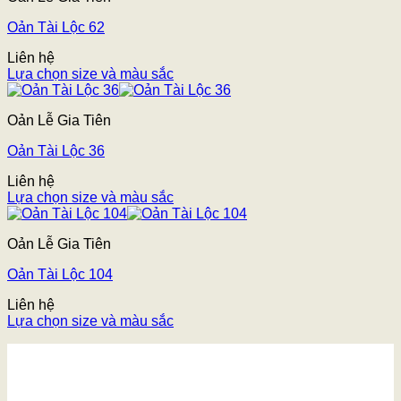
Oản Tài Lộc 62
Liên hệ
Lựa chọn size và màu sắc
Oản Lễ Gia Tiên
Oản Tài Lộc 36
Liên hệ
Lựa chọn size và màu sắc
Oản Lễ Gia Tiên
Oản Tài Lộc 104
Liên hệ
Lựa chọn size và màu sắc