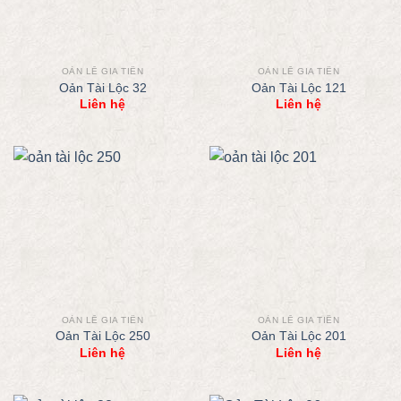
OẢN LỄ GIA TIÊN
OẢN LỄ GIA TIÊN
Oản Tài Lộc 32
Oản Tài Lộc 121
Liên hệ
Liên hệ
OẢN LỄ GIA TIÊN
OẢN LỄ GIA TIÊN
Oản Tài Lộc 250
Oản Tài Lộc 201
Liên hệ
Liên hệ