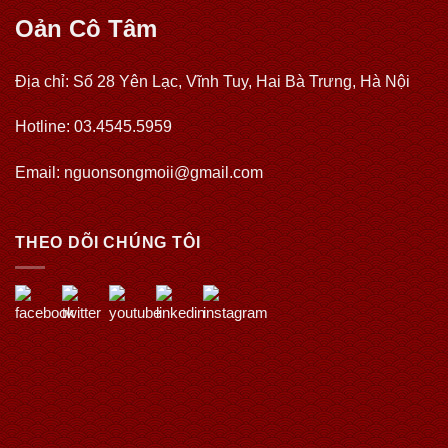
Oản Cô Tâm
Địa chỉ: Số 28 Yên Lạc, Vĩnh Tuy, Hai Bà Trưng, Hà Nội
Hotline: 03.4545.5959
Email: nguonsongmoii@gmail.com
THEO DÕI CHÚNG TÔI