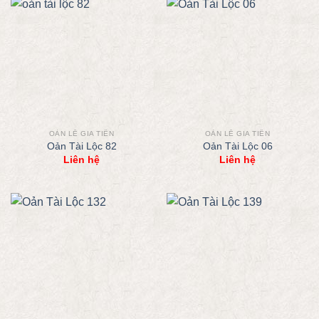
OẢN LỄ GIA TIÊN
OẢN LỄ GIA TIÊN
Oản Tài Lộc 82
Oản Tài Lộc 06
Liên hệ
Liên hệ