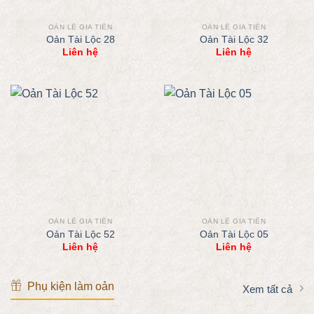
OẢN LỄ GIA TIÊN
OẢN LỄ GIA TIÊN
Oản Tài Lộc 28
Oản Tài Lộc 32
Liên hệ
Liên hệ
OẢN LỄ GIA TIÊN
OẢN LỄ GIA TIÊN
Oản Tài Lộc 52
Oản Tài Lộc 05
Liên hệ
Liên hệ
Phụ kiện làm oản
Xem tất cả