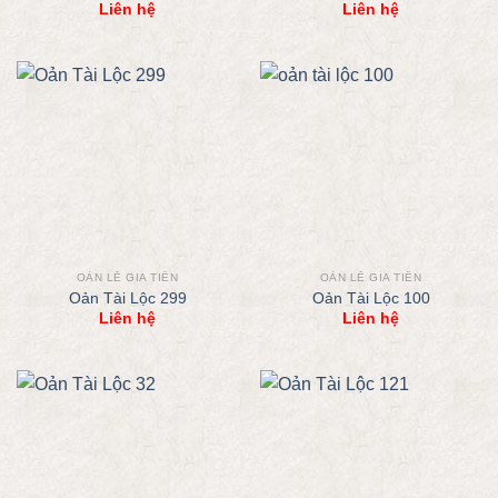
Liên hệ
Liên hệ
OẢN LỄ GIA TIÊN
OẢN LỄ GIA TIÊN
Oản Tài Lộc 299
Oản Tài Lộc 100
Liên hệ
Liên hệ