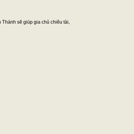
 Thánh sẽ giúp gia chủ chiêu tài,