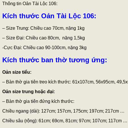
Thông tin Oản Tài Lộc 106:
Kích thước Oản Tài Lộc 106:
– Size Trung: Chiều cao 70cm, nặng 1kg
– Size Đại: Chiều cao 80cm, nặng 1,5kg
-Cực Đại: Chiều cao 90-100cm, nặng 3kg
Kích thước ban thờ tương ứng:
Oản size tiểu:
– Bàn thờ gia tiên treo kích thước: 61x107cm, 56x95cm, 49,
Oản size trung hoặc đại:
– Bàn thờ gia tiên đứng kích thước:
Chiều ngang (dài): 127cm; 157cm, 175cm; 197cm; 217cm …
Chiều sâu (rộng): 61cm; 69cm, 81cm; 97cm; 107cm; 117cm …