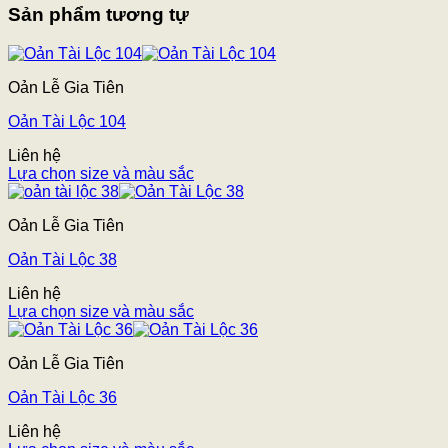
Sản phẩm tương tự
Oản Lễ Gia Tiên
Oản Tài Lộc 104
Liên hệ
Lựa chọn size và màu sắc
Oản Lễ Gia Tiên
Oản Tài Lộc 38
Liên hệ
Lựa chọn size và màu sắc
Oản Lễ Gia Tiên
Oản Tài Lộc 36
Liên hệ