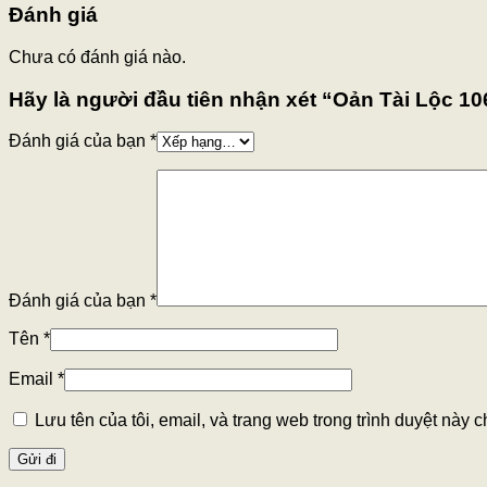
Đánh giá
Chưa có đánh giá nào.
Hãy là người đầu tiên nhận xét “Oản Tài Lộc 10
Đánh giá của bạn
*
Đánh giá của bạn
*
Tên
*
Email
*
Lưu tên của tôi, email, và trang web trong trình duyệt này ch