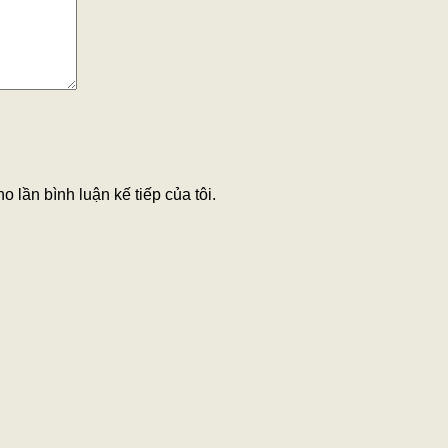
o lần bình luận kế tiếp của tôi.