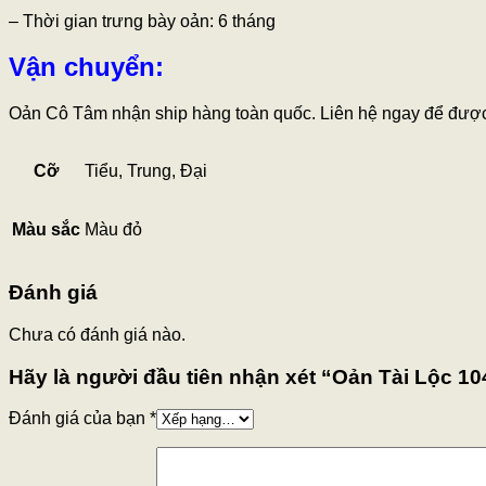
– Thời gian trưng bày oản: 6 tháng
Vận chuyển:
Oản Cô Tâm nhận ship hàng toàn quốc. Liên hệ ngay để được 
Cỡ
Tiểu, Trung, Đại
Màu sắc
Màu đỏ
Đánh giá
Chưa có đánh giá nào.
Hãy là người đầu tiên nhận xét “Oản Tài Lộc 10
Đánh giá của bạn
*