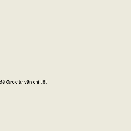
để được tư vấn chi tiết