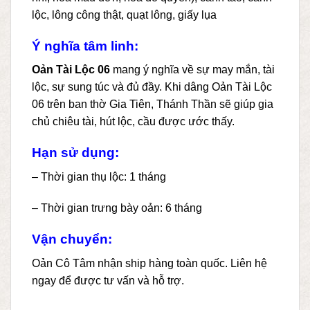
lộc, lông công thật, quạt lông, giấy lụa
Ý nghĩa tâm linh:
Oản Tài Lộc 06
mang ý nghĩa về sự may mắn, tài
lộc, sự sung túc và đủ đầy. Khi dâng Oản Tài Lộc
06 trên ban thờ Gia Tiên, Thánh Thần sẽ giúp gia
chủ chiêu tài, hút lộc, cầu được ước thấy.
Hạn sử dụng:
– Thời gian thụ lộc: 1 tháng
– Thời gian trưng bày oản: 6 tháng
Vận chuyển:
Oản Cô Tâm nhận ship hàng toàn quốc. Liên hệ
ngay để được tư vấn và hỗ trợ.