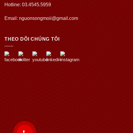
Hotline: 03.4545.5959
Email: nguonsongmoii@gmail.com
THEO DÕI CHÚNG TÔI