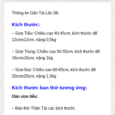
Thông tin Oản Tài Lộc 06:
Kích thước:
– Size Tiểu: Chiều cao 40-45cm, kích thước đế
12cmx12cm, nặng 0,5kg
– Size Trung: Chiều cao 50-55cm, kích thước đế
16cmx16cm, nặng 1kg
– Size Đại: Chiều cao 60-65cm, kích thước đế
20cmx20cm, nặng 1,5kg
Kích thước ban thờ tương ứng:
Oản size tiểu:
– Bàn thờ Thần Tài các kích thước