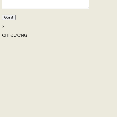
×
CHỈ ĐƯỜNG