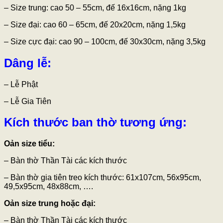
–
Size trung: cao 50 – 55cm, đế 16x16cm, nặng 1kg
– Size đại: cao 60 – 65cm, đế 20x20cm, nặng 1,5kg
– Size cực đại: cao 90 – 100cm, đế 30x30cm, nặng 3,5kg
Dâng lễ
:
– Lễ Phật
– Lễ Gia Tiên
Kích thước ban thờ tương ứng:
Oản size tiểu:
– Bàn thờ Thần Tài các kích thước
– Bàn thờ gia tiên treo kích thước: 61x107cm, 56x95cm,
49,5x95cm, 48x88cm, ….
Oản size trung hoặc đại:
– Bàn thờ Thần Tài các kích thước