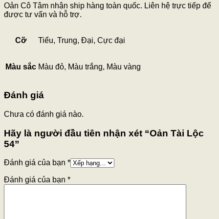
Oản Cô Tâm nhận ship hàng toàn quốc. Liên hệ trực tiếp để
được tư vấn và hỗ trợ.
Cỡ
Tiểu, Trung, Đại, Cực đại
Màu sắc
Màu đỏ, Màu trắng, Màu vàng
Đánh giá
Chưa có đánh giá nào.
Hãy là người đầu tiên nhận xét “Oản Tài Lộc
54”
Đánh giá của bạn
*
Đánh giá của bạn
*