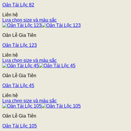
Oản Tài Lộc 82
Liên hệ
Lựa chọn size và màu sắc
Oản Lễ Gia Tiên
Oản Tài Lộc 123
Liên hệ
Lựa chọn size và màu sắc
Oản Lễ Gia Tiên
Oản Tài Lộc 45
Liên hệ
Lựa chọn size và màu sắc
Oản Lễ Gia Tiên
Oản Tài Lộc 105