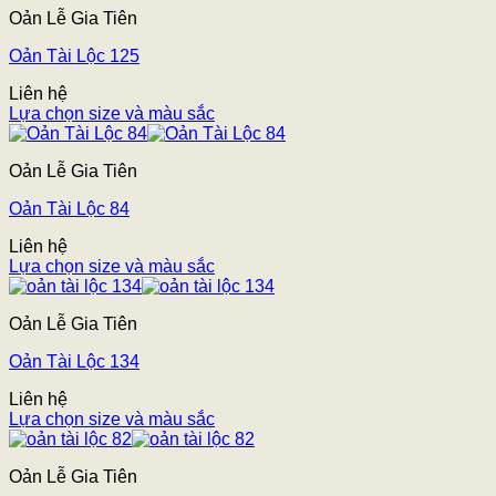
Oản Lễ Gia Tiên
Oản Tài Lộc 125
Liên hệ
Lựa chọn size và màu sắc
Oản Lễ Gia Tiên
Oản Tài Lộc 84
Liên hệ
Lựa chọn size và màu sắc
Oản Lễ Gia Tiên
Oản Tài Lộc 134
Liên hệ
Lựa chọn size và màu sắc
Oản Lễ Gia Tiên