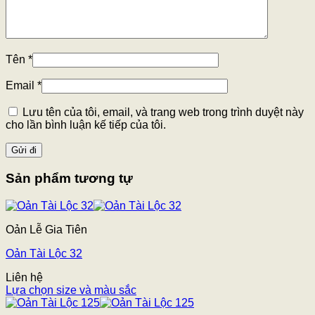
Tên
*
Email
*
Lưu tên của tôi, email, và trang web trong trình duyệt này
cho lần bình luận kế tiếp của tôi.
Sản phẩm tương tự
Oản Lễ Gia Tiên
Oản Tài Lộc 32
Liên hệ
Lựa chọn size và màu sắc