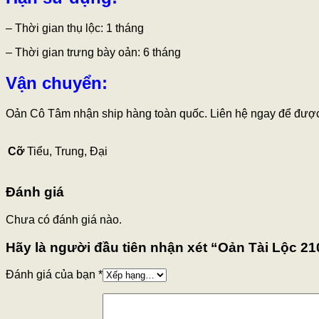
– Thời gian thụ lộc: 1 tháng
– Thời gian trưng bày oản: 6 tháng
Vận chuyển:
Oản Cô Tâm nhận ship hàng toàn quốc. Liên hệ ngay để được 
Cỡ
Tiểu, Trung, Đại
Đánh giá
Chưa có đánh giá nào.
Hãy là người đầu tiên nhận xét “Oản Tài Lộc 21
Đánh giá của bạn
*