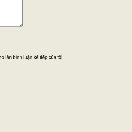
o lần bình luận kế tiếp của tôi.