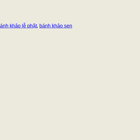
ánh khảo lễ phật
,
bánh khảo sen