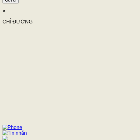
×
CHỈ ĐƯỜNG