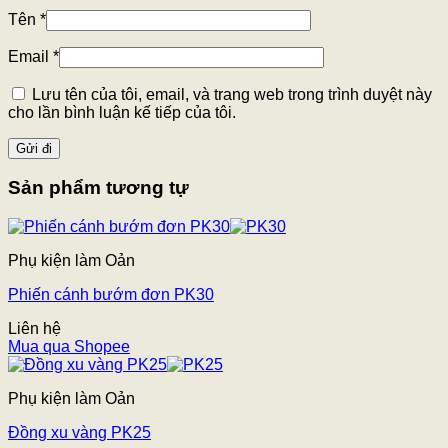
Tên
*
Email
*
Lưu tên của tôi, email, và trang web trong trình duyệt này
cho lần bình luận kế tiếp của tôi.
Sản phẩm tương tự
Phụ kiện làm Oản
Phiến cánh bướm đơn PK30
Liên hệ
Mua qua Shopee
Phụ kiện làm Oản
Đồng xu vàng PK25