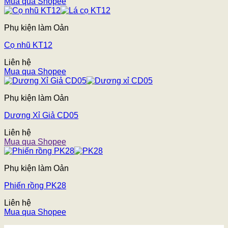
Mua qua Shopee
Phụ kiện làm Oản
Cọ nhũ KT12
Liên hệ
Mua qua Shopee
Phụ kiện làm Oản
Dương Xỉ Giả CD05
Liên hệ
Mua qua Shopee
Phụ kiện làm Oản
Phiến rồng PK28
Liên hệ
Mua qua Shopee