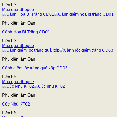
Liên hệ
Mua qua Shopee
Phụ kiện làm Oản
Cành Hoa Bi Trắng CD01
Liên hệ
Mua qua Shopee
Phụ kiện làm Oản
Cành điểm lộc trắng quả xốp CD03
Liên hệ
Mua qua Shopee
Phụ kiện làm Oản
Cúc Nhũ KT02
Liên hệ