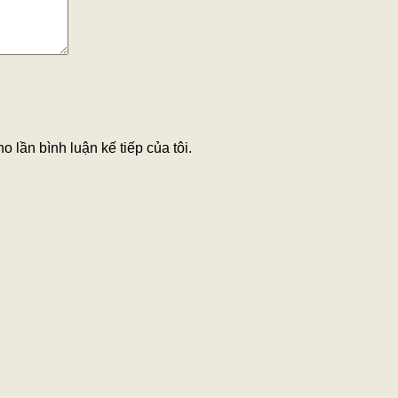
o lần bình luận kế tiếp của tôi.