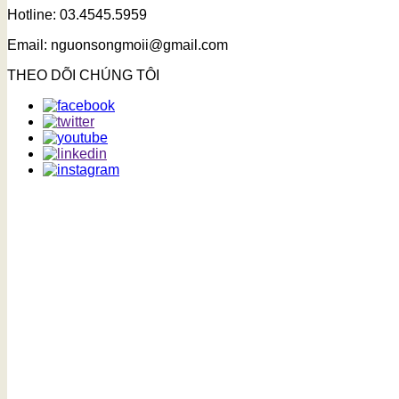
Hotline: 03.4545.5959
Email: nguonsongmoii@gmail.com
THEO DÕI CHÚNG TÔI