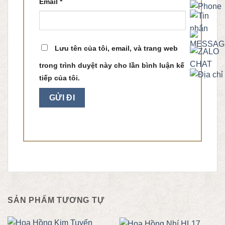
Email
*
Lưu tên của tôi, email, và trang web
trong trình duyệt này cho lần bình luận kế
tiếp của tôi.
SẢN PHẨM TƯƠNG TỰ