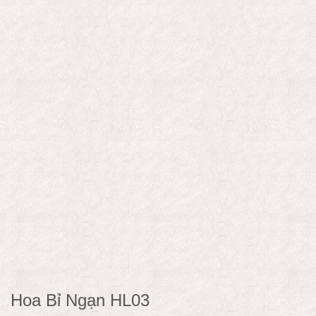
Hoa Bỉ Ngạn HL03