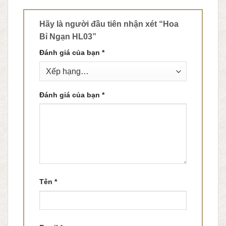
Hãy là người đầu tiên nhận xét “Hoa
Bỉ Ngạn HL03”
Đánh giá của bạn
*
Đánh giá của bạn
*
Tên
*