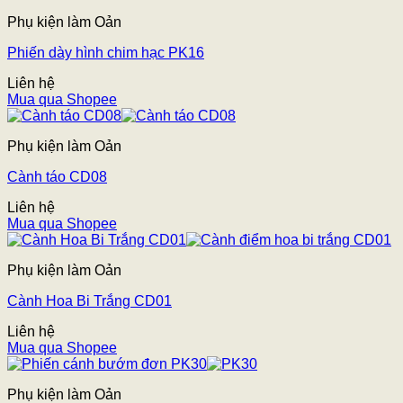
Phụ kiện làm Oản
Phiến dày hình chim hạc PK16
Liên hệ
Mua qua Shopee
Phụ kiện làm Oản
Cành táo CD08
Liên hệ
Mua qua Shopee
Phụ kiện làm Oản
Cành Hoa Bi Trắng CD01
Liên hệ
Mua qua Shopee
Phụ kiện làm Oản