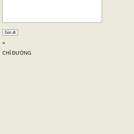
×
CHỈ ĐƯỜNG