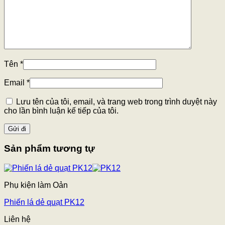
Tên
*
Email
*
Lưu tên của tôi, email, và trang web trong trình duyệt này
cho lần bình luận kế tiếp của tôi.
Sản phẩm tương tự
Phụ kiện làm Oản
Phiến lá dẻ quạt PK12
Liên hệ