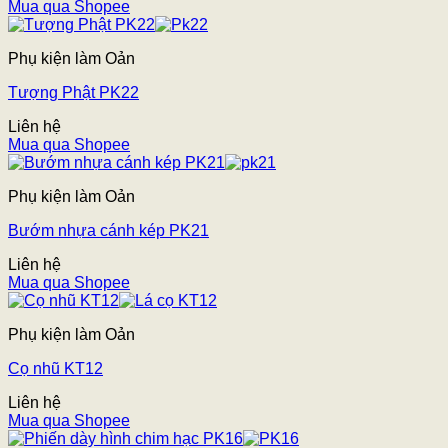
Mua qua Shopee
Phụ kiện làm Oản
Tượng Phật PK22
Liên hệ
Mua qua Shopee
Phụ kiện làm Oản
Bướm nhựa cánh kép PK21
Liên hệ
Mua qua Shopee
Phụ kiện làm Oản
Cọ nhũ KT12
Liên hệ
Mua qua Shopee