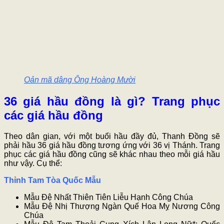
Oản mã dâng Ông Hoàng Mười
36 giá hầu đồng là gì? Trang phục
các giá hầu đồng
Theo dân gian, với một buổi hầu đầy đủ, Thanh Đồng sẽ
phải hầu 36 giá hầu đồng tương ứng với 36 vị Thánh. Trang
phục các giá hầu đồng cũng sẽ khác nhau theo mỗi giá hầu
như vậy. Cụ thể:
Thỉnh Tam Tòa Quốc Mẫu
Mẫu Đệ Nhất Thiên Tiên Liễu Hạnh Công Chúa
Mẫu Đệ Nhị Thượng Ngàn Quế Hoa Mỵ Nương Công
Chúa