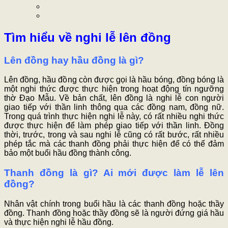
Tìm hiểu về nghi lễ lên đồng
Lên đồng hay hầu đồng là gì?
Lên đồng, hầu đồng còn được gọi là hầu bóng, đồng bóng là
một nghi thức được thực hiện trong hoạt động tín ngưỡng
thờ Đạo Mẫu. Về bản chất, lên đồng là nghi lễ con người
giao tiếp với thần linh thông qua các đồng nam, đồng nữ.
Trong quá trình thực hiện nghi lễ này, có rất nhiều nghi thức
được thực hiện để làm phép giao tiếp với thần linh. Đồng
thời, trước, trong và sau nghi lễ cũng có rất bước, rất nhiều
phép tắc mà các thanh đồng phải thực hiện để có thể đảm
bảo một buổi hầu đồng thành công.
Thanh đồng là gì? Ai mới được làm lễ lên
đồng?
Nhân vật chính trong buổi hầu là các thanh đồng hoặc thầy
đồng. Thanh đồng hoặc thầy đồng sẽ là người đứng giá hầu
và thực hiện nghi lễ hầu đồng.