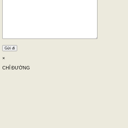
×
CHỈ ĐƯỜNG