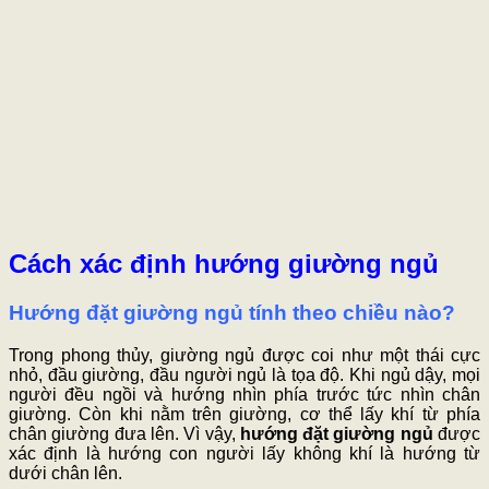
Cách xác định hướng giường ngủ
Hướng đặt giường ngủ tính theo chiều nào?
Trong phong thủy, giường ngủ được coi như một thái cực
nhỏ, đầu giường, đầu người ngủ là tọa độ. Khi ngủ dậy, mọi
người đều ngồi và hướng nhìn phía trước tức nhìn chân
giường. Còn khi nằm trên giường, cơ thể lấy khí từ phía
chân giường đưa lên. Vì vậy,
hướng đặt giường ngủ
được
xác định là hướng con người lấy không khí là hướng từ
dưới chân lên.