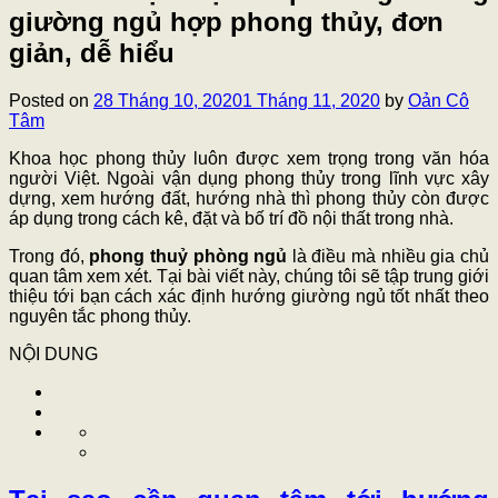
giường ngủ hợp phong thủy, đơn
giản, dễ hiểu
Posted on
28 Tháng 10, 2020
1 Tháng 11, 2020
by
Oản Cô
Tâm
Khoa học phong thủy luôn được xem trọng trong văn hóa
người Việt. Ngoài vận dụng phong thủy trong lĩnh vực xây
dựng, xem hướng đất, hướng nhà thì phong thủy còn được
áp dụng trong cách kê, đặt và bố trí đồ nội thất trong nhà.
Trong đó,
phong thuỷ phòng ngủ
là điều mà nhiều gia chủ
quan tâm xem xét. Tại bài viết này, chúng tôi sẽ tập trung giới
thiệu tới bạn cách xác định hướng giường ngủ
tốt nhất theo
nguyên tắc phong thủy.
NỘI DUNG