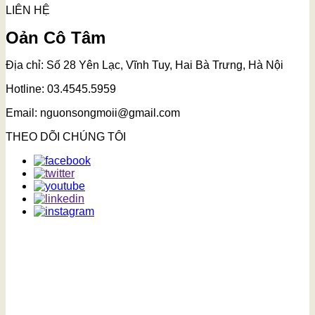
LIÊN HỆ
Oản Cô Tâm
Địa chỉ: Số 28 Yên Lạc, Vĩnh Tuy, Hai Bà Trưng, Hà Nội
Hotline: 03.4545.5959
Email: nguonsongmoii@gmail.com
THEO DÕI CHÚNG TÔI