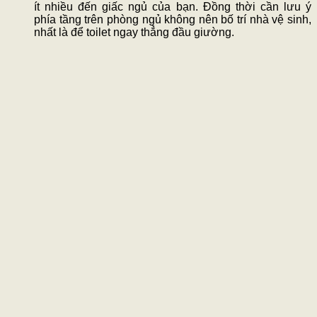
ít nhiều đến giấc ngủ của bạn. Đồng thời cần lưu ý
phía tầng trên phòng ngủ không nên bố trí nhà vệ sinh,
nhất là để toilet ngay thẳng đầu giường.