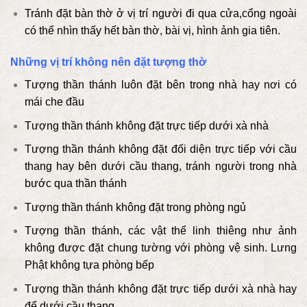
Tránh đặt bàn thờ ở vị trí người đi qua cửa,cổng ngoài
có thể nhìn thấy hết bàn thờ, bài vị, hình ảnh gia tiên.
Những vị trí không nên đặt tượng thờ
Tượng thần thánh luôn đặt bên trong nhà hay nơi có
mái che đầu
Tượng thần thánh không đặt trực tiếp dưới xà nhà
Tượng thần thánh không đặt đối diện trực tiếp với cầu
thang hay bên dưới cầu thang, tránh người trong nhà
bước qua thần thánh
Tượng thần thánh không đặt trong phòng ngủ
Tượng thần thánh, các vật thể linh thiêng như ảnh
không được đặt chung tường với phòng vệ sinh. Lưng
Phật không tựa phòng bếp
Tượng thần thánh không đặt trực tiếp dưới xà nhà hay
để dưới cầu thang