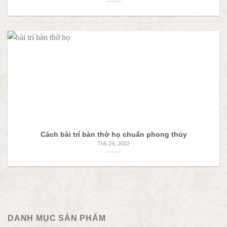
Cách bài trí bàn thờ họ chuẩn phong thủy
Th6 24, 2022
DANH MỤC SẢN PHẨM