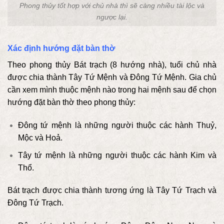
Phong thủy tốt hợp với chủ nhà thì sẽ càng nhiều tài lộc và
ngược lại.
Xác định hướng đặt bàn thờ
Theo phong thủy Bát trạch (8 hướng nhà), tuổi chủ nhà
được chia thành Tây Tứ Mệnh và Đông Tứ Mệnh. Gia chủ
cần xem mình thuộc mệnh nào trong hai mệnh sau để chọn
hướng đặt bàn thờ theo phong thủy:
Đông tứ mệnh là những người thuộc các hành Thuỷ,
Mộc và Hoả.
Tây tứ mệnh là những người thuộc các hành Kim và
Thổ.
Bát trạch được chia thành tương ứng là Tây Tứ Trạch và
Đông Tứ Trạch.