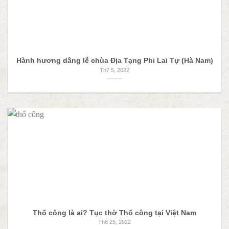
Hành hương dâng lễ chùa Địa Tạng Phi Lai Tự (Hà Nam)
Th7 5, 2022
Thổ công là ai? Tục thờ Thổ công tại Việt Nam
Th6 25, 2022