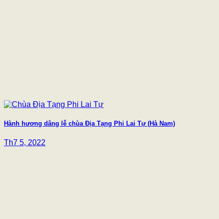
Hành hương dâng lễ chùa Địa Tạng Phi Lai Tự (Hà Nam)
Th7 5, 2022