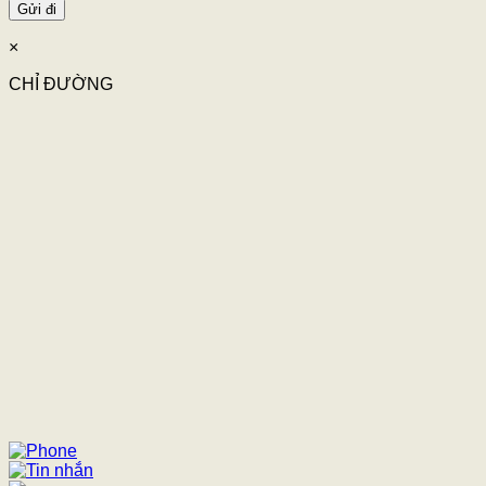
×
CHỈ ĐƯỜNG