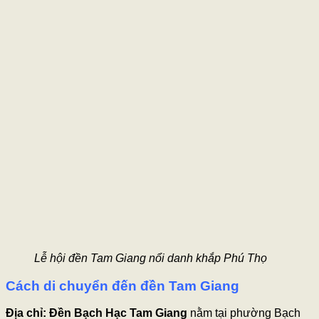
Lễ hội đền Tam Giang nổi danh khắp Phú Thọ
Cách di chuyển đến đền Tam Giang
Địa chỉ: Đền Bạch Hạc Tam Giang
nằm tại phường Bạch