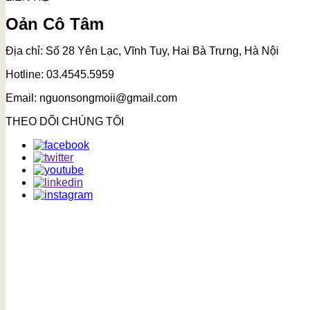
Oản Cô Tâm
Địa chỉ: Số 28 Yên Lạc, Vĩnh Tuy, Hai Bà Trưng, Hà Nội
Hotline: 03.4545.5959
Email: nguonsongmoii@gmail.com
THEO DÕI CHÚNG TÔI