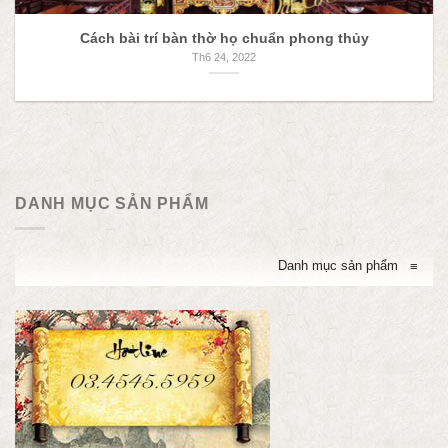
Cách bài trí bàn thờ họ chuẩn phong thủy
Th6 24, 2022
DANH MỤC SẢN PHẨM
Danh mục sản phẩm
≡