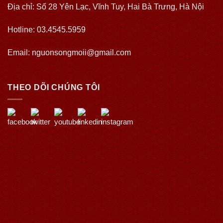
Địa chỉ: Số 28 Yên Lạc, Vĩnh Tuy, Hai Bà Trưng, Hà Nội
Hotline: 03.4545.5959
Email: nguonsongmoii@gmail.com
THEO DÕI CHÚNG TÔI