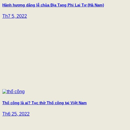
Hành hương dâng lễ chùa Địa Tạng Phi Lai Tự (Hà Nam)
Th7 5, 2022
Thổ công là ai? Tục thờ Thổ công tại Việt Nam
Th6 25, 2022