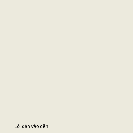
Lối dẫn vào đền