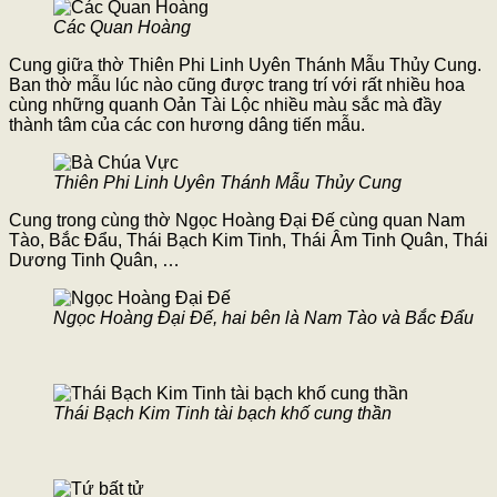
Các Quan Hoàng
Cung giữa thờ Thiên Phi Linh Uyên Thánh Mẫu Thủy Cung.
Ban thờ mẫu lúc nào cũng được trang trí với rất nhiều hoa
cùng những quanh Oản Tài Lộc nhiều màu sắc mà đầy
thành tâm của các con hương dâng tiến mẫu.
Thiên Phi Linh Uyên Thánh Mẫu Thủy Cung
Cung trong cùng thờ Ngọc Hoàng Đại Đế cùng quan Nam
Tào, Bắc Đẩu, Thái Bạch Kim Tinh, Thái Âm Tinh Quân, Thái
Dương Tinh Quân, …
Ngọc Hoàng Đại Đế, hai bên là Nam Tào và Bắc Đẩu
Thái Bạch Kim Tinh tài bạch khố cung thần