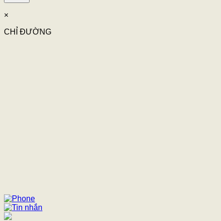
×
CHỈ ĐƯỜNG