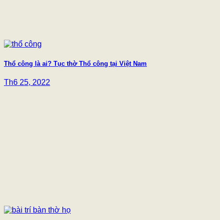
Thổ công là ai? Tục thờ Thổ công tại Việt Nam
Th6 25, 2022