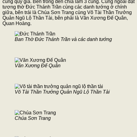
cùng quý giá. Bên trong đền chia làm 3 cung. Cung ngoài đặt
tượng thờ Đức Thánh Trần cùng các danh tướng ở chính
giữa, bên trái là Chúa Sơn Trang cùng Võ Tài Thần Trưởng
Quản Ngũ Lộ Thần Tài, bên phải là Văn Xương Đế Quân,
Quan Hoàng.
Ban Thờ Đức Thánh Trần và các danh tướng
Văn Xương Đế Quân
Võ Tài Thần Trưởng Quản Ngũ Lộ Thần Tài
Chúa Sơn Trang