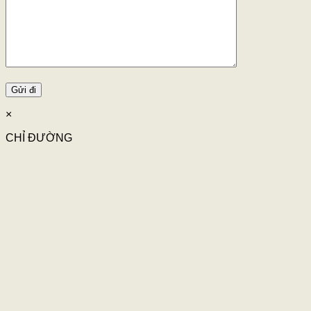
×
CHỈ ĐƯỜNG