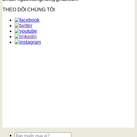
THEO DÕI CHÚNG TÔI
Tìm