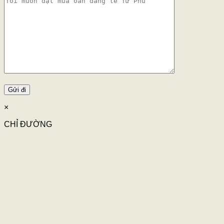
×
CHỈ ĐƯỜNG