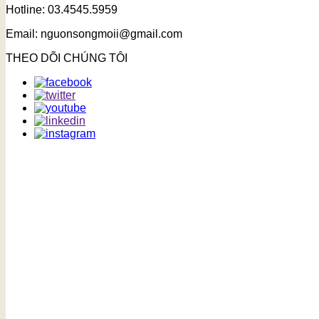
Hotline: 03.4545.5959
Email: nguonsongmoii@gmail.com
THEO DÕI CHÚNG TÔI