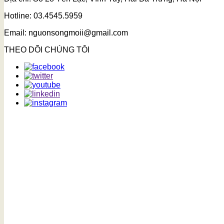
Hotline: 03.4545.5959
Email: nguonsongmoii@gmail.com
THEO DÕI CHÚNG TÔI