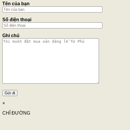
Tên của bạn
Số điện thoại
Ghi chú
×
CHỈ ĐƯỜNG