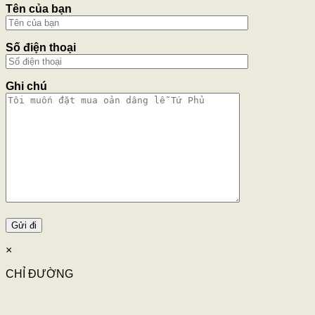
Tên của bạn
Số điện thoại
Ghi chú
×
CHỈ ĐƯỜNG