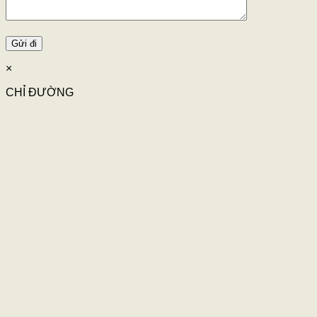
×
CHỈ ĐƯỜNG