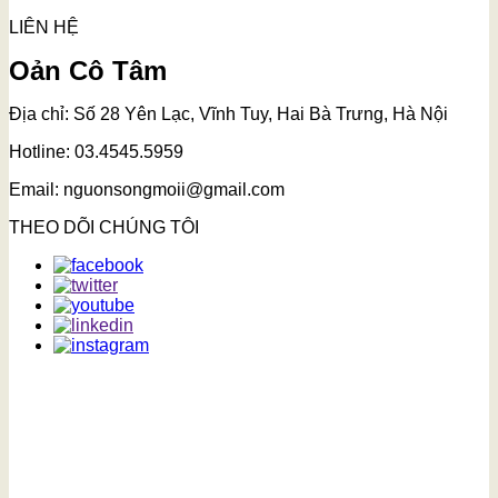
LIÊN HỆ
Oản Cô Tâm
Địa chỉ: Số 28 Yên Lạc, Vĩnh Tuy, Hai Bà Trưng, Hà Nội
Hotline: 03.4545.5959
Email: nguonsongmoii@gmail.com
THEO DÕI CHÚNG TÔI