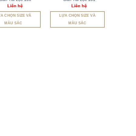
Liên hệ
Liên hệ
A CHỌN SIZE VÀ
LỰA CHỌN SIZE VÀ
MÀU SẮC
MÀU SẮC