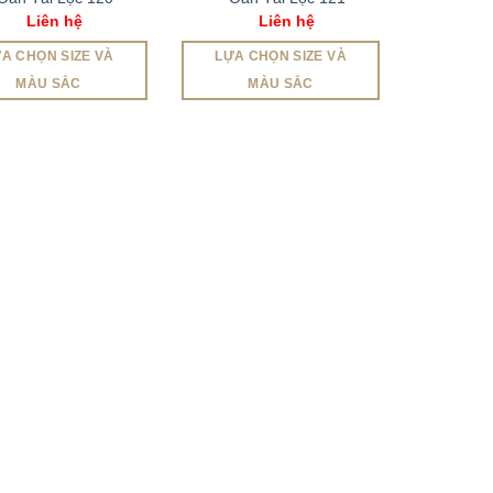
Liên hệ
Liên hệ
A CHỌN SIZE VÀ
LỰA CHỌN SIZE VÀ
MÀU SẮC
MÀU SẮC