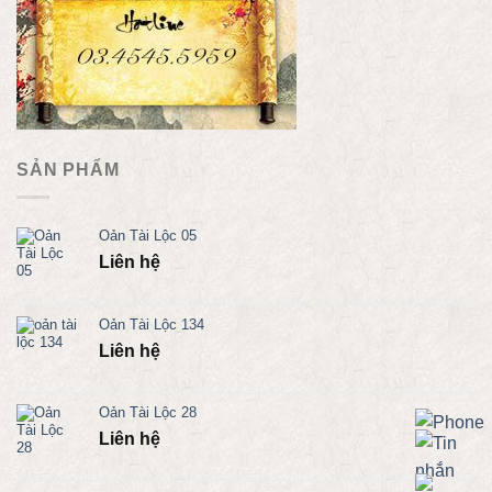
SẢN PHẨM
Oản Tài Lộc 05
Liên hệ
Oản Tài Lộc 134
Liên hệ
Oản Tài Lộc 28
Liên hệ