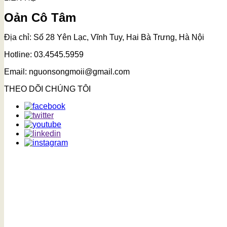
Oản Cô Tâm
Địa chỉ: Số 28 Yên Lạc, Vĩnh Tuy, Hai Bà Trưng, Hà Nội
Hotline: 03.4545.5959
Email: nguonsongmoii@gmail.com
THEO DÕI CHÚNG TÔI