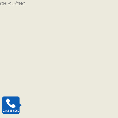
CHỈ ĐƯỜNG