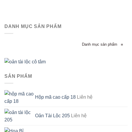
DANH MỤC SẢN PHẨM
Danh mục sản phẩm
≡
SẢN PHẨM
Hộp mã cao cấp 18
Liên hệ
Oản Tài Lộc 205
Liên hệ