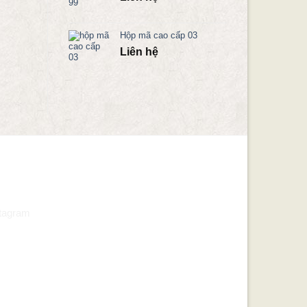
Hộp mã cao cấp 03
Liên hệ