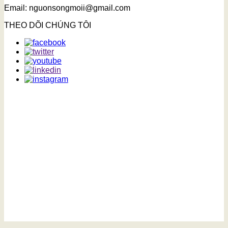
Email: nguonsongmoii@gmail.com
THEO DÕI CHÚNG TÔI