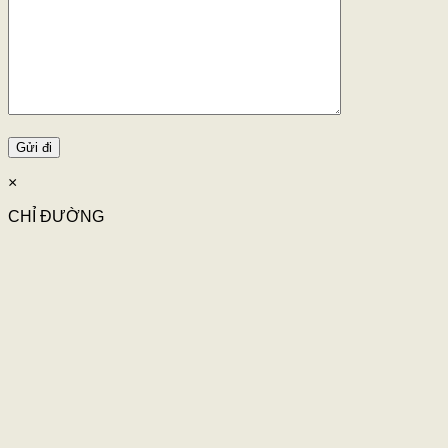
×
CHỈ ĐƯỜNG