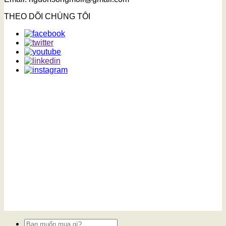
THEO DÕI CHÚNG TÔI
Tìm