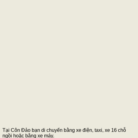
Tại Côn Đảo bạn di chuyển bằng xe điện, taxi, xe 16 chỗ
ngồi hoặc bằng xe máy.