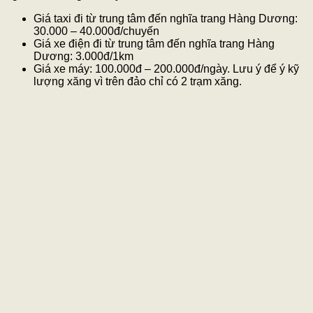
Giá taxi đi từ trung tâm đến nghĩa trang Hàng Dương:
30.000 – 40.000đ/chuyến
Giá xe điện đi từ trung tâm đến nghĩa trang Hàng
Dương: 3.000đ/1km
Giá xe máy: 100.000đ – 200.000đ/ngày. Lưu ý để ý kỹ
lượng xăng vì trên đảo chỉ có 2 trạm xăng.