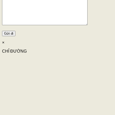
×
CHỈ ĐƯỜNG