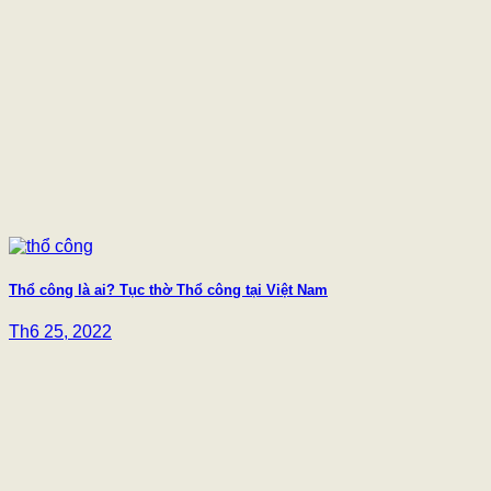
Thổ công là ai? Tục thờ Thổ công tại Việt Nam
Th6 25, 2022