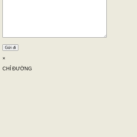
×
CHỈ ĐƯỜNG