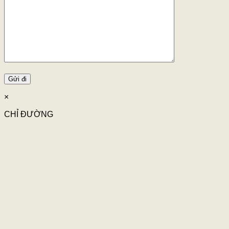
×
CHỈ ĐƯỜNG