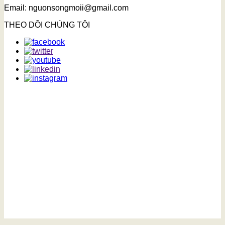
Email: nguonsongmoii@gmail.com
THEO DÕI CHÚNG TÔI