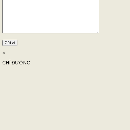
×
CHỈ ĐƯỜNG