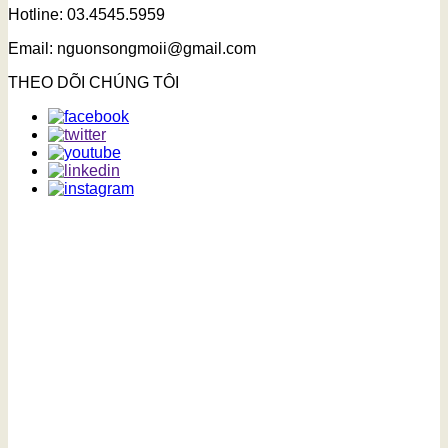
Hotline: 03.4545.5959
Email: nguonsongmoii@gmail.com
THEO DÕI CHÚNG TÔI