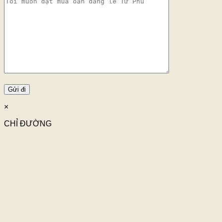
×
CHỈ ĐƯỜNG