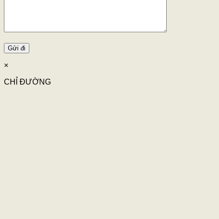
×
CHỈ ĐƯỜNG