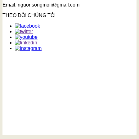
Email: nguonsongmoii@gmail.com
THEO DÕI CHÚNG TÔI