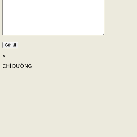
×
CHỈ ĐƯỜNG