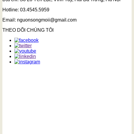
Hotline: 03.4545.5959
Email: nguonsongmoii@gmail.com
THEO DÕI CHÚNG TÔI