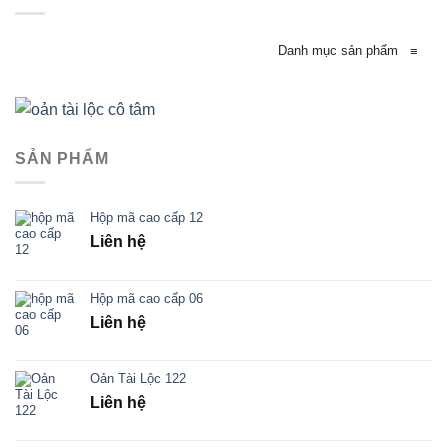
Danh mục sản phẩm
≡
SẢN PHẨM
Hộp mã cao cấp 12
Liên hệ
Hộp mã cao cấp 06
Liên hệ
Oản Tài Lộc 122
Liên hệ