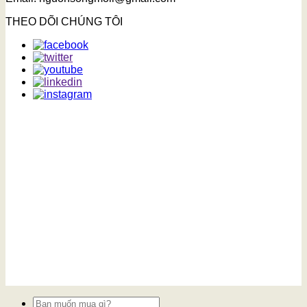
THEO DÕI CHÚNG TÔI
Tìm