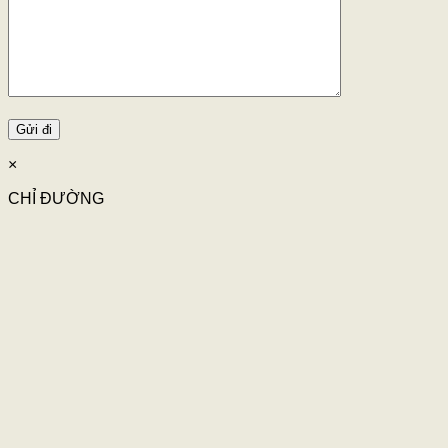
×
CHỈ ĐƯỜNG