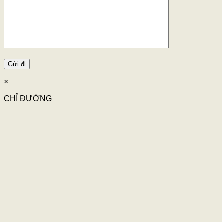
×
CHỈ ĐƯỜNG