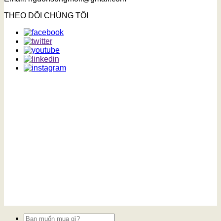
THEO DÕI CHÚNG TÔI
Tìm