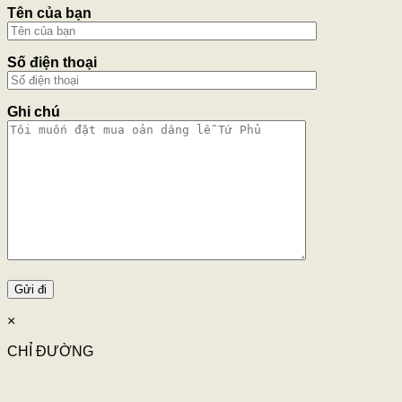
Tên của bạn
Số điện thoại
Ghi chú
×
CHỈ ĐƯỜNG