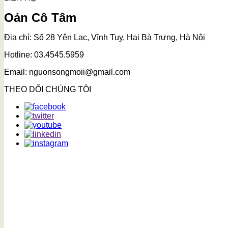
Oản Cô Tâm
Địa chỉ: Số 28 Yên Lạc, Vĩnh Tuy, Hai Bà Trưng, Hà Nội
Hotline: 03.4545.5959
Email: nguonsongmoii@gmail.com
THEO DÕI CHÚNG TÔI