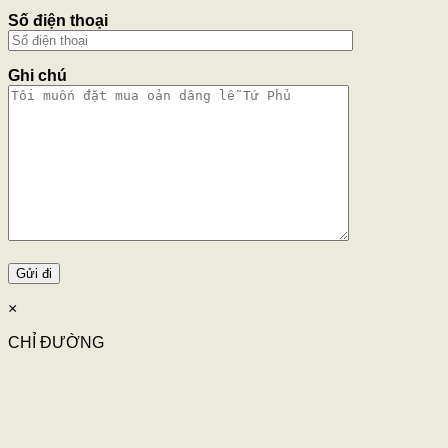
Số điện thoại
Ghi chú
×
CHỈ ĐƯỜNG