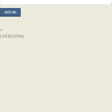
×
CHỈ ĐƯỜNG