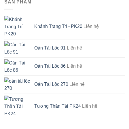
SẢN PHẨM
Khánh Trang Trí - PK20
Liên hệ
Oản Tài Lộc 91
Liên hệ
Oản Tài Lộc 86
Liên hệ
Oản Tài Lộc 270
Liên hệ
Tượng Thần Tài PK24
Liên hệ