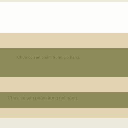
Chưa có sản phẩm trong giỏ hàng.
Chưa có sản phẩm trong giỏ hàng.