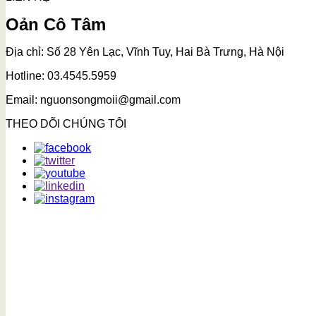
Oản Cô Tâm
Địa chỉ: Số 28 Yên Lạc, Vĩnh Tuy, Hai Bà Trưng, Hà Nội
Hotline: 03.4545.5959
Email: nguonsongmoii@gmail.com
THEO DÕI CHÚNG TÔI